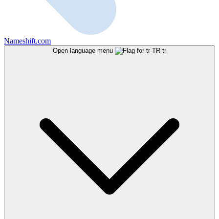
Nameshift.com
Open language menu
tr