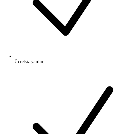
Ücretsiz
yardım