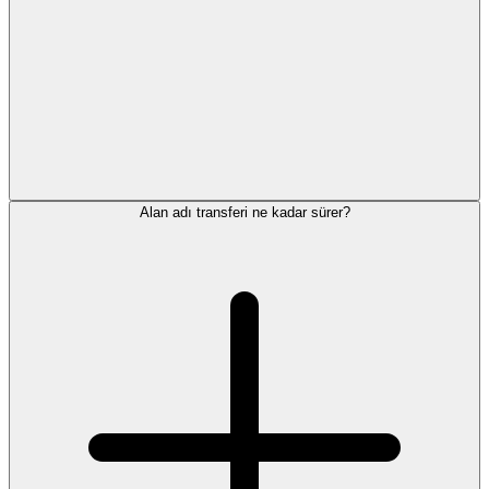
Alan adı transferi ne kadar sürer?