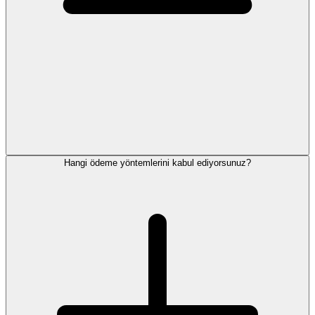
Hangi ödeme yöntemlerini kabul ediyorsunuz?