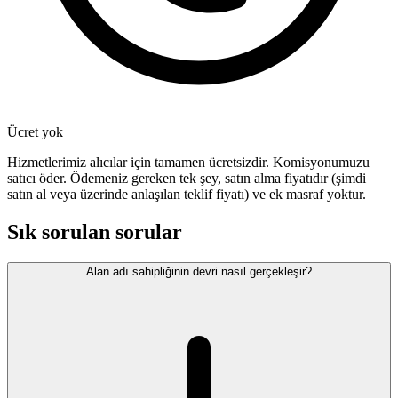
Ücret yok
Hizmetlerimiz alıcılar için tamamen ücretsizdir. Komisyonumuzu
satıcı öder. Ödemeniz gereken tek şey, satın alma fiyatıdır (şimdi
satın al veya üzerinde anlaşılan teklif fiyatı) ve ek masraf yoktur.
Sık sorulan sorular
Alan adı sahipliğinin devri nasıl gerçekleşir?