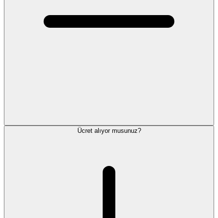
Ücret alıyor musunuz?