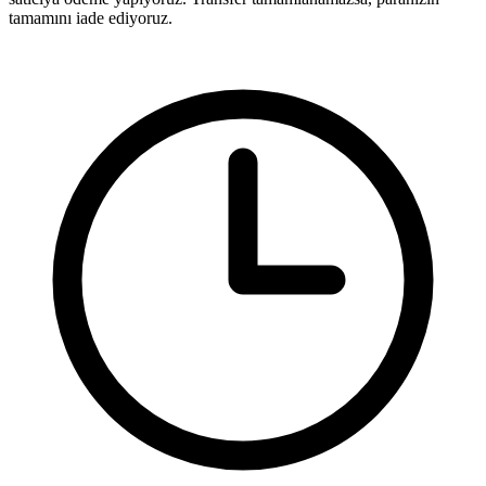
tamamını iade ediyoruz.