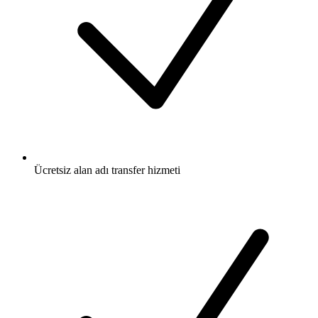
Ücretsiz
alan adı transfer hizmeti