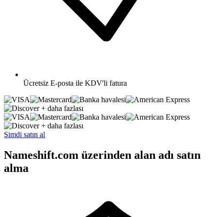
Ücretsiz
E-posta ile KDV'li fatura
+ daha fazlası
+ daha fazlası
Şimdi satın al
Nameshift.com üzerinden alan adı satın
alma