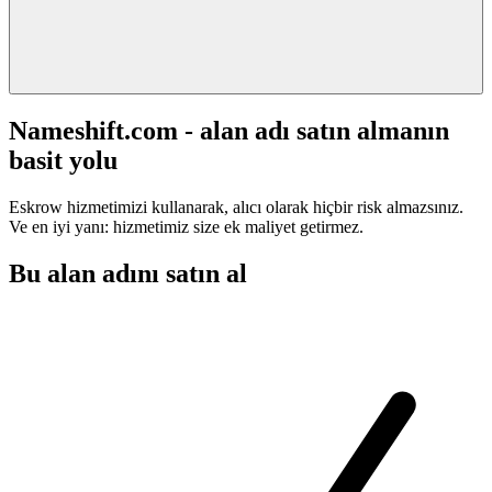
Nameshift.com - alan adı satın almanın
basit yolu
Eskrow hizmetimizi kullanarak, alıcı olarak hiçbir risk almazsınız.
Ve en iyi yanı: hizmetimiz size ek maliyet getirmez.
Bu alan adını satın al