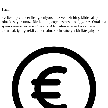
Hızlı
sveltekit-prerender ile ilgileniyorsunuz ve hızlı bir şekilde sahip
olmak istiyorsunuz. Biz bunun gerçekleşmesini sağlıyoruz. Ortalama
işlem süremiz sadece 24 saattir. Alan adını size en kısa sürede
aktarmak için gerekli verileri almak icin satıcıyla birlikte çalışırız.