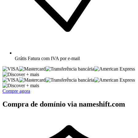
Grátis
Fatura com IVA por e-mail
+ mais
+ mais
Compre agora
Compra de domínio via nameshift.com