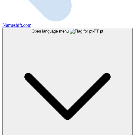
Nameshift.com
Open language menu
pt