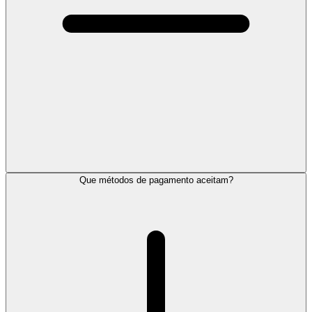
Que métodos de pagamento aceitam?