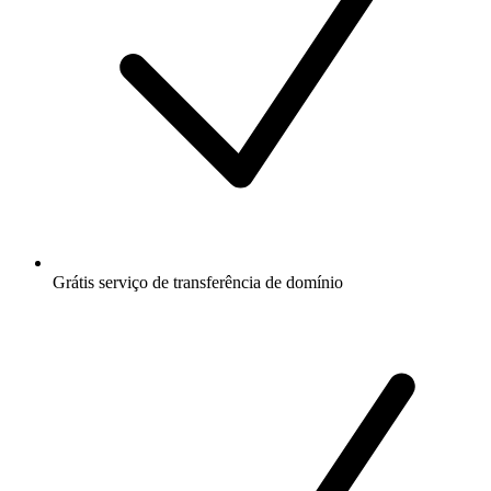
Grátis
serviço de transferência de domínio