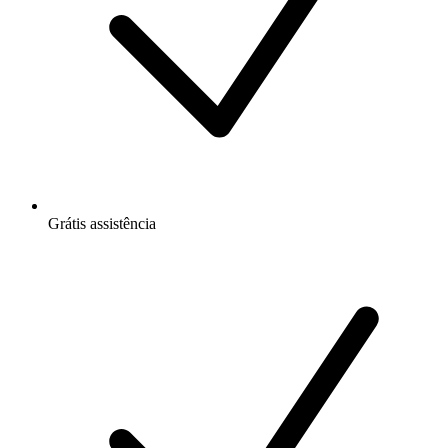
Grátis
assistência