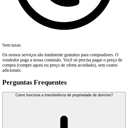
Sem taxas
Os nossos serviços são totalmente gratuitos para compradores. O
vendedor paga a nossa comissão. Você só precisa pagar o preço de
compra (compre agora ou preço de oferta acordado), sem custos
adicionais.
Perguntas Frequentes
Como funciona a transferência de propriedade de domínio?