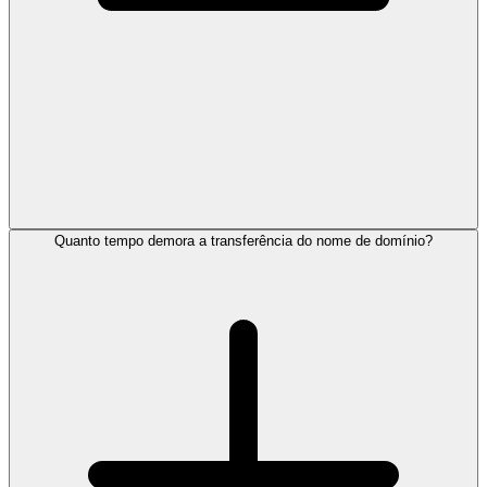
Quanto tempo demora a transferência do nome de domínio?