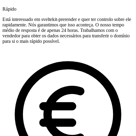
Rápido
Está interessado em sveltekit-prerender e quer ter controlo sobre ele
rapidamente. Nós garantimos que isso aconteça. O nosso tempo
médio de resposta é de apenas 24 horas. Trabalhamos com o
vendedor para obter os dados necessários para transferir o domínio
para si o mais rápido possível.