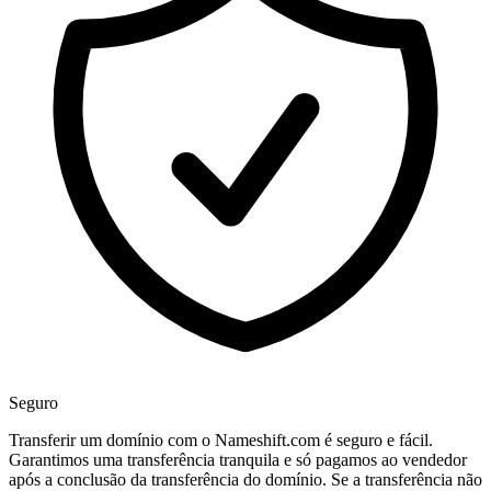
Seguro
Transferir um domínio com o Nameshift.com é seguro e fácil.
Garantimos uma transferência tranquila e só pagamos ao vendedor
após a conclusão da transferência do domínio. Se a transferência não