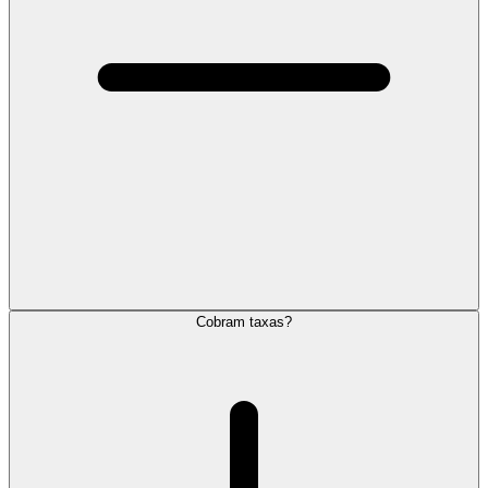
Cobram taxas?