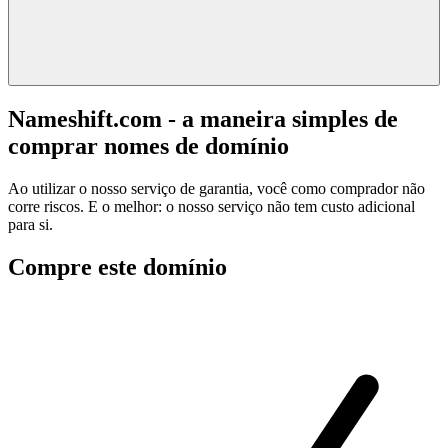
Nameshift.com - a maneira simples de
comprar nomes de domínio
Ao utilizar o nosso serviço de garantia, você como comprador não
corre riscos. E o melhor: o nosso serviço não tem custo adicional
para si.
Compre este domínio