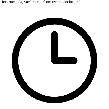
for concluída, você receberá um reembolso integral