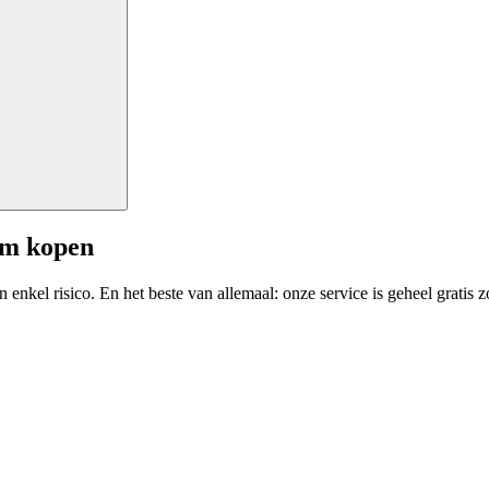
am kopen
enkel risico. En het beste van allemaal: onze service is geheel gratis