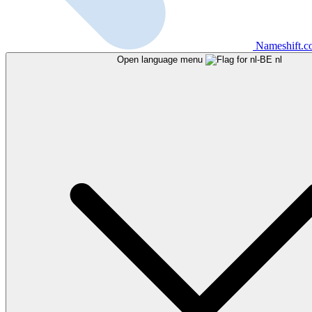
Nameshift.
Open language menu
nl