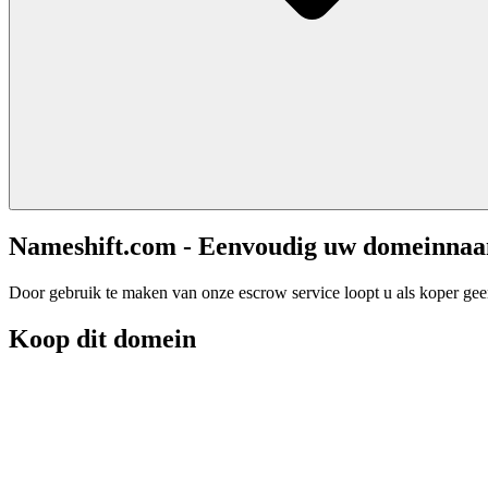
Nameshift.com - Eenvoudig uw domeinna
Door gebruik te maken van onze escrow service loopt u als koper geen 
Koop dit domein