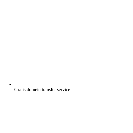
Gratis
domein transfer service