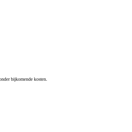
 zonder bijkomende kosten.